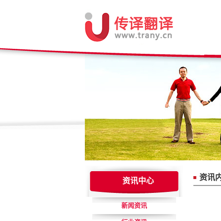
资讯
资讯中心
新闻资讯