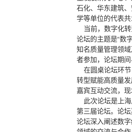
石化、华东建筑、
学等单位的代表共
当前，数字化转
论坛的主题是“数
知名质量管理领域
者参加，论坛期间
在圆桌论坛环节
转型赋能高质量发
嘉宾互动交流，现
此次论坛是上海
第三届论坛。论坛
论坛深入阐述数字