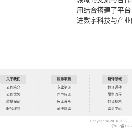
领域的交流与合作
用结合搭建了平台
进数字科技与产业
关于我们
服务项目
翻译领域
公司简介
专业笔译
翻译语种
公司优势
同声传译
服务流程
质量保证
传译设备
翻译技术
服务理念
证件翻译
译员中心
Copyright © 2010-2022 -
沪ICP备12