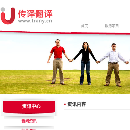
首页
服务项目
资讯内容
资讯中心
新闻资讯