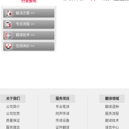
行业资讯
解决方案 >>
专业流程 >>
翻译技术 >>
在线询价 >>
关于我们
服务项目
翻译领域
公司简介
专业笔译
翻译语种
公司优势
同声传译
服务流程
质量保证
传译设备
翻译技术
服务理念
证件翻译
译员中心