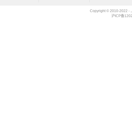
Copyright © 2010-2022 -
沪ICP备12