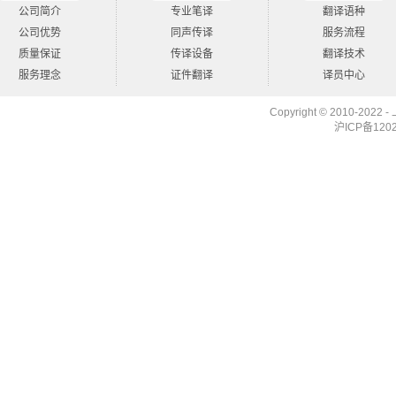
公司简介
专业笔译
翻译语种
公司优势
同声传译
服务流程
质量保证
传译设备
翻译技术
服务理念
证件翻译
译员中心
Copyright © 2010-2022 -
沪ICP备12