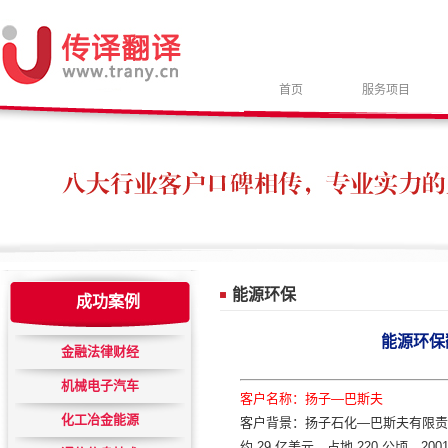
首页
服务项目
能源环保
成功案例
能源环保
金融法律财经
机械电子汽车
客户名称：扬子—巴斯夫
化工冶金能源
客户背景：扬子石化—巴斯夫有限责任
约 29 亿美元，占地 220 公顷，2