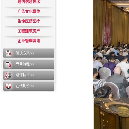
通信信息技术
广告文化媒体
生命医药医疗
工程建筑房产
企业管理资讯
解决方案 >>
专业流程 >>
翻译技术 >>
在线询价 >>