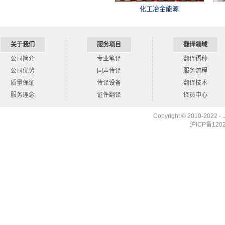
化工冶金能源
关于我们
服务项目
翻译领域
公司简介
专业笔译
翻译语种
公司优势
同声传译
服务流程
质量保证
传译设备
翻译技术
服务理念
证件翻译
译员中心
Copyright © 2010-2022 -
沪ICP备12