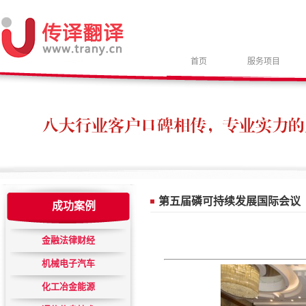
首页
服务项目
第五届磷可持续发展国际会议
成功案例
金融法律财经
机械电子汽车
化工冶金能源