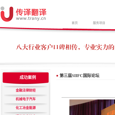
首页
服务项目
第三届SIIFC国际论坛
成功案例
金融法律财经
机械电子汽车
化工冶金能源