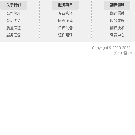
关于我们
服务项目
翻译领域
公司简介
专业笔译
翻译语种
公司优势
同声传译
服务流程
质量保证
传译设备
翻译技术
服务理念
证件翻译
译员中心
Copyright © 2010-2022 -
沪ICP备12