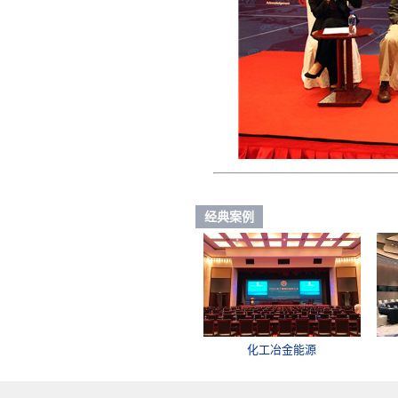
经典案例
化工冶金能源